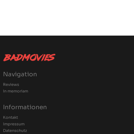
Navigation
Reviews
In memoriam
Informationen
Kontakt
Impressum
Datenschutz