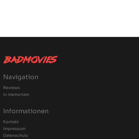
Navigation
Reviews
In memoriam
Informationen
Kontakt
Impressum
Datenschutz