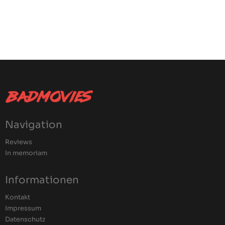
Navigation
Reviews
In memoriam
Informationen
Kontakt
Impressum
Datenschutz