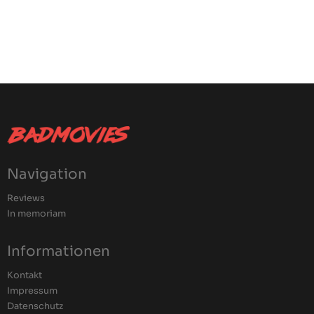
Navigation
Reviews
In memoriam
Informationen
Kontakt
Impressum
Datenschutz