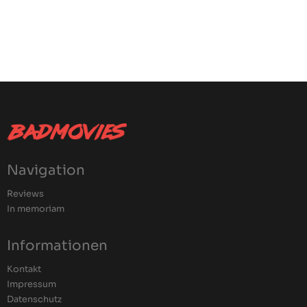
Navigation
Reviews
In memoriam
Informationen
Kontakt
Impressum
Datenschutz