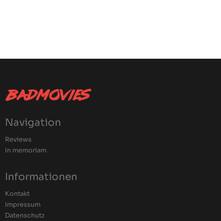
Navigation
Reviews
In memoriam
Informationen
Kontakt
Impressum
Datenschutz