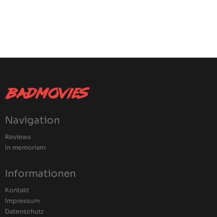
Navigation
Reviews
In memoriam
Informationen
Kontakt
Impressum
Datenschutz