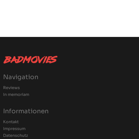
Navigation
Reviews
In memoriam
Informationen
Kontakt
Impressum
Datenschutz