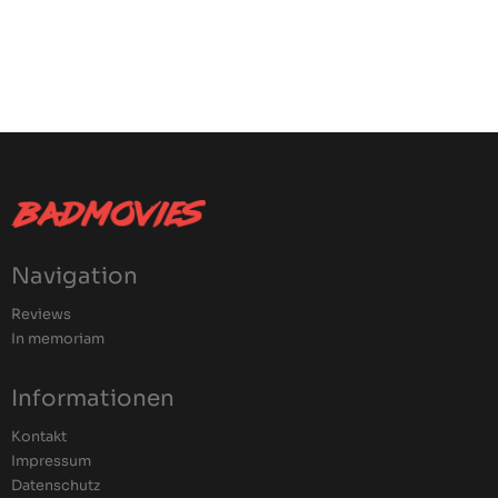
Navigation
Reviews
In memoriam
Informationen
Kontakt
Impressum
Datenschutz