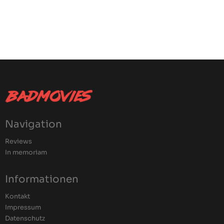
Navigation
Reviews
In memoriam
Informationen
Kontakt
Impressum
Datenschutz