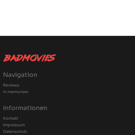
Navigation
Reviews
In memoriam
Informationen
Kontakt
Impressum
Datenschutz