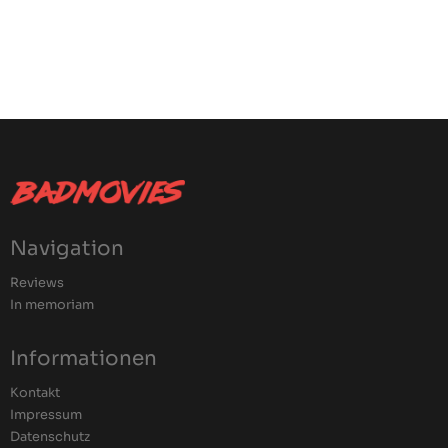
Navigation
Reviews
In memoriam
Informationen
Kontakt
Impressum
Datenschutz