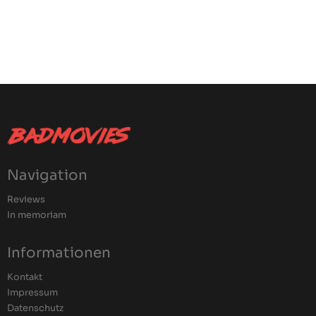
Navigation
Reviews
In memoriam
Informationen
Kontakt
Impressum
Datenschutz