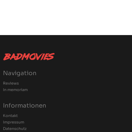
Navigation
Reviews
In memoriam
Informationen
Kontakt
Impressum
Datenschutz