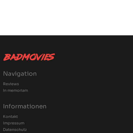
Navigation
Reviews
In memoriam
Informationen
Kontakt
Impressum
Datenschutz