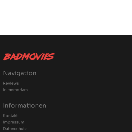
Navigation
Reviews
In memoriam
Informationen
Kontakt
Impressum
Datenschutz