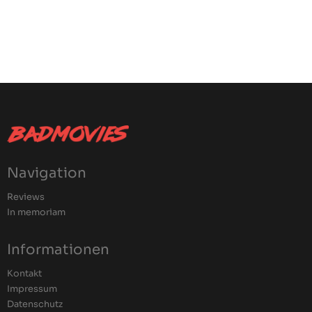
Navigation
Reviews
In memoriam
Informationen
Kontakt
Impressum
Datenschutz