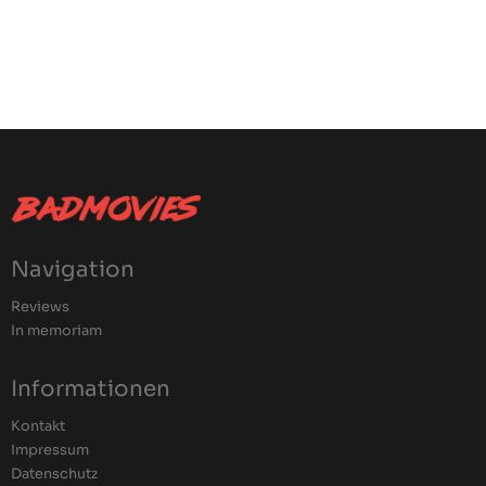
Navigation
Reviews
In memoriam
Informationen
Kontakt
Impressum
Datenschutz