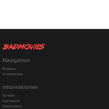
Navigation
Reviews
In memoriam
Informationen
Kontakt
Impressum
Datenschutz