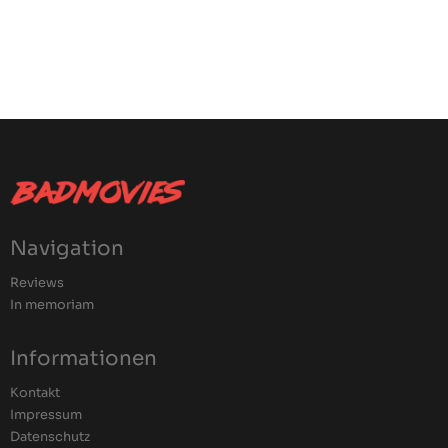
Navigation
Reviews
In memoriam
Informationen
Kontakt
Impressum
Datenschutz