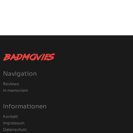
Navigation
Reviews
In memoriam
Informationen
Kontakt
Impressum
Datenschutz