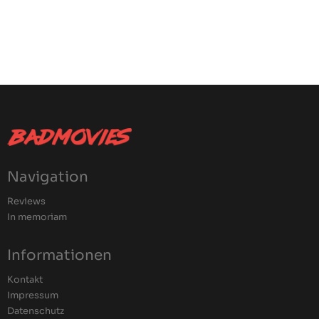
Navigation
Reviews
In memoriam
Informationen
Kontakt
Impressum
Datenschutz