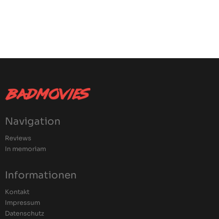
Navigation
Reviews
In memoriam
Informationen
Kontakt
Impressum
Datenschutz