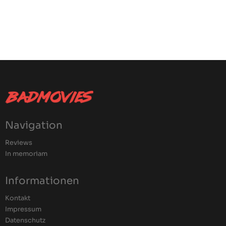
Navigation
Reviews
In memoriam
Informationen
Kontakt
Impressum
Datenschutz