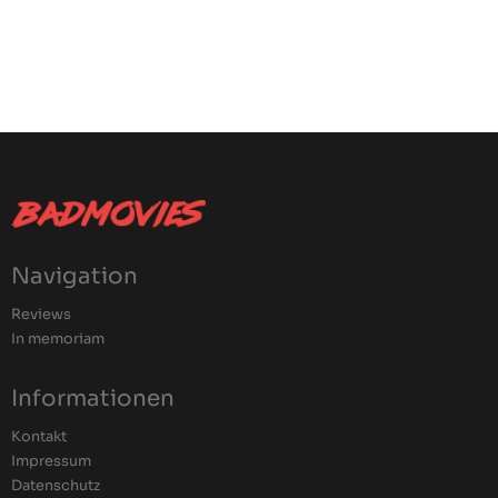
Navigation
Reviews
In memoriam
Informationen
Kontakt
Impressum
Datenschutz