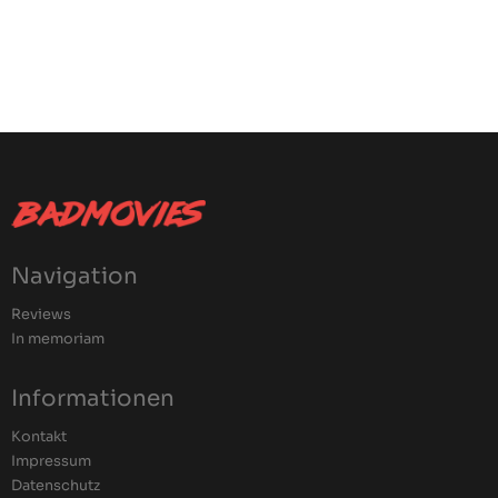
Navigation
Reviews
In memoriam
Informationen
Kontakt
Impressum
Datenschutz