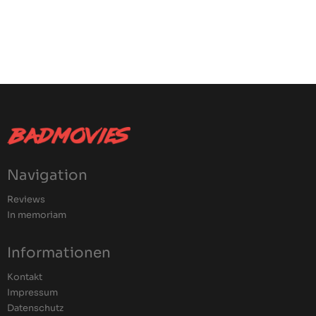
Navigation
Reviews
In memoriam
Informationen
Kontakt
Impressum
Datenschutz