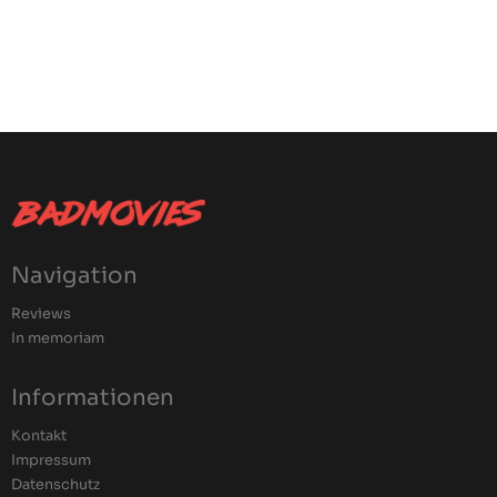
Navigation
Reviews
In memoriam
Informationen
Kontakt
Impressum
Datenschutz