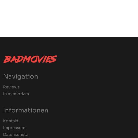
Navigation
Reviews
In memoriam
Informationen
Kontakt
Impressum
Datenschutz