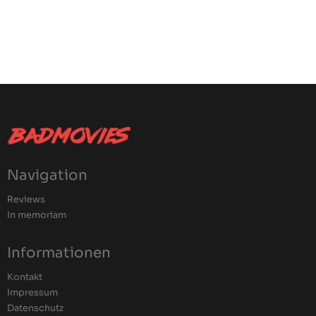
Navigation
Reviews
In memoriam
Informationen
Kontakt
Impressum
Datenschutz