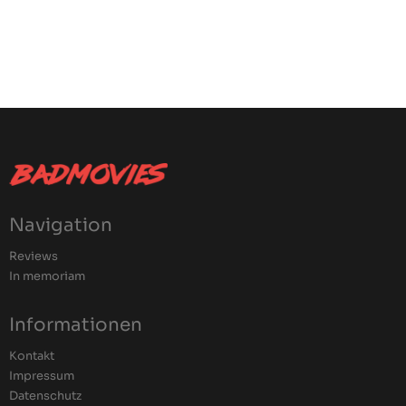
Navigation
Reviews
In memoriam
Informationen
Kontakt
Impressum
Datenschutz