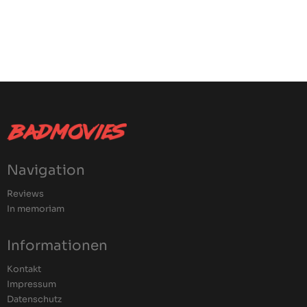
Navigation
Reviews
In memoriam
Informationen
Kontakt
Impressum
Datenschutz