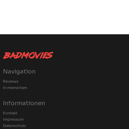
Navigation
Reviews
In memoriam
Informationen
Kontakt
Impressum
Datenschutz