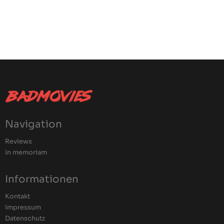
Navigation
Reviews
In memoriam
Informationen
Kontakt
Impressum
Datenschutz