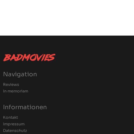
Navigation
Reviews
In memoriam
Informationen
Kontakt
Impressum
Datenschutz