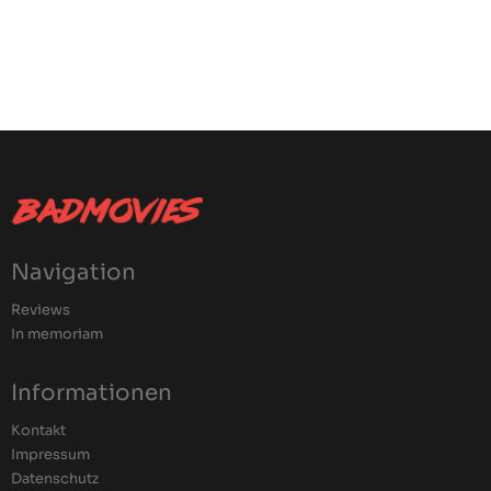
Navigation
Reviews
In memoriam
Informationen
Kontakt
Impressum
Datenschutz