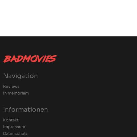
Navigation
Reviews
In memoriam
Informationen
Kontakt
Impressum
Datenschutz