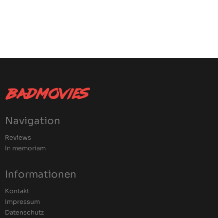
Navigation
Reviews
In memoriam
Informationen
Kontakt
Impressum
Datenschutz