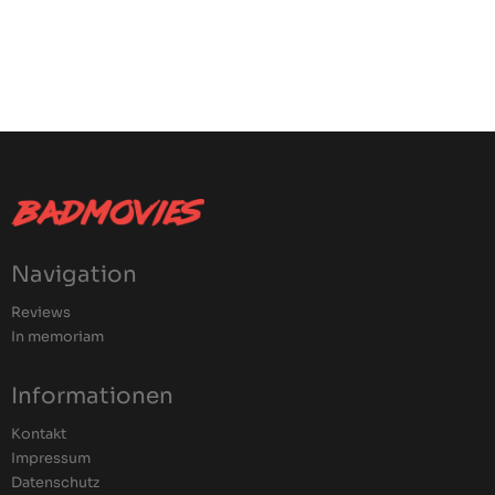
Navigation
Reviews
In memoriam
Informationen
Kontakt
Impressum
Datenschutz