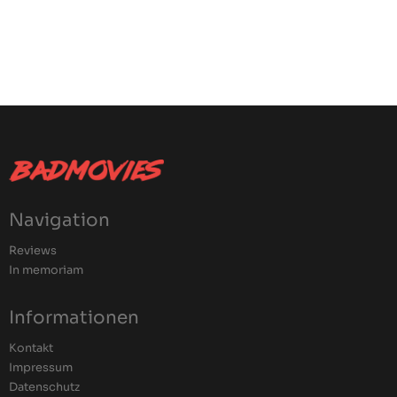
Navigation
Reviews
In memoriam
Informationen
Kontakt
Impressum
Datenschutz