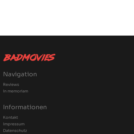
Navigation
Reviews
In memoriam
Informationen
Kontakt
Impressum
Datenschutz