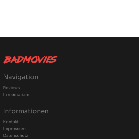
Navigation
Reviews
In memoriam
Informationen
Kontakt
Impressum
Datenschutz