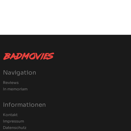
Navigation
Reviews
In memoriam
Informationen
Kontakt
Impressum
Datenschutz