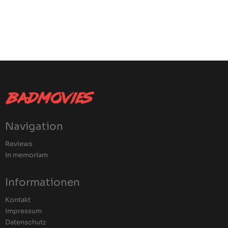
Navigation
Reviews
In memoriam
Informationen
Kontakt
Impressum
Datenschutz