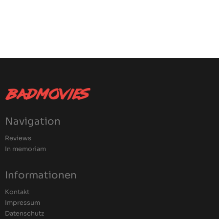
Navigation
Reviews
In memoriam
Informationen
Kontakt
Impressum
Datenschutz