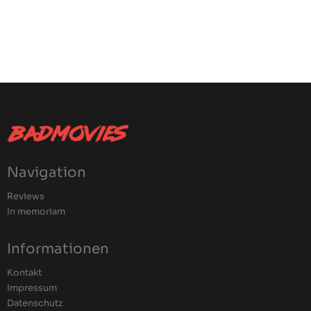
Navigation
Reviews
In memoriam
Informationen
Kontakt
Impressum
Datenschutz