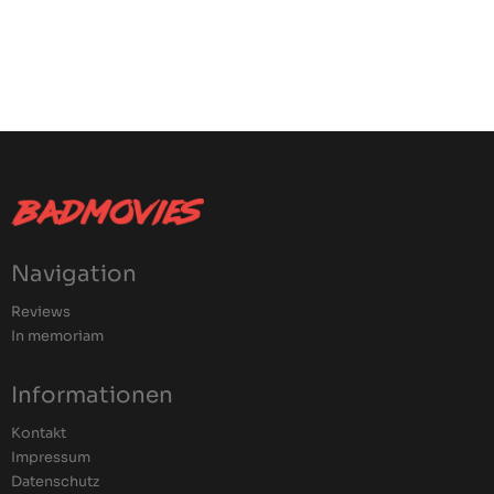
Navigation
Reviews
In memoriam
Informationen
Kontakt
Impressum
Datenschutz