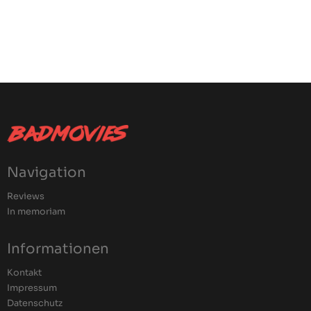
Navigation
Reviews
In memoriam
Informationen
Kontakt
Impressum
Datenschutz