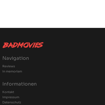
Navigation
Reviews
In memoriam
Informationen
Kontakt
Impressum
Datenschutz