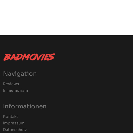
Navigation
Reviews
In memoriam
Informationen
Kontakt
Impressum
Datenschutz